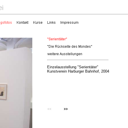
ei
Einzelausstellung "Serientäter"

Kunstverein Harburger Bahnhof, 2004