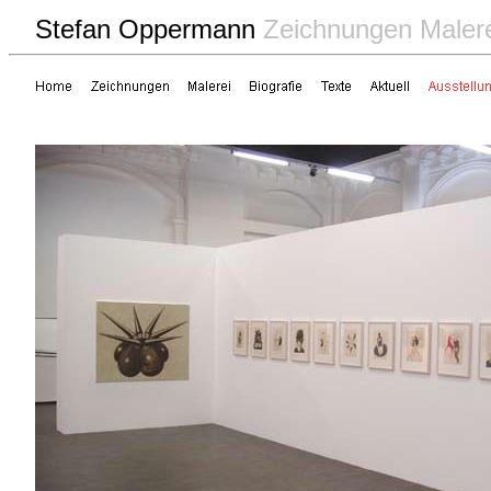
Stefan Oppermann
Zeichnungen Maler